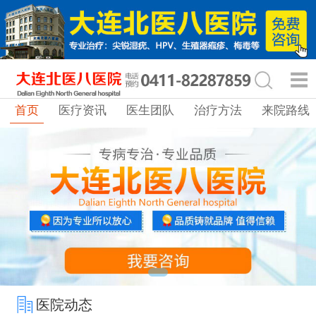
首页
医疗资讯
医生团队
治疗方法
来院路线
医院动态