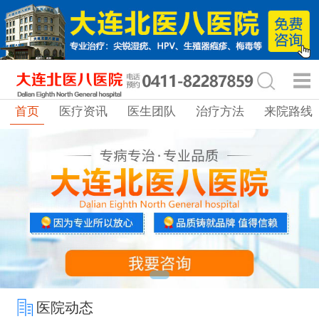
首页
医疗资讯
医生团队
治疗方法
来院路线
医院动态