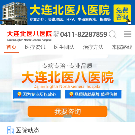
首页
医疗资讯
医生团队
治疗方法
来院路线
医院动态